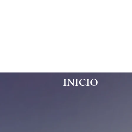
INICIO