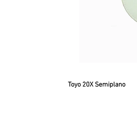
Toyo 20X Semiplano