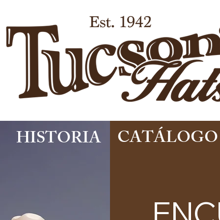
CATÁLOGO
HISTORIA
ENC