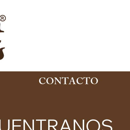
CONTACTO
UENTRANOS