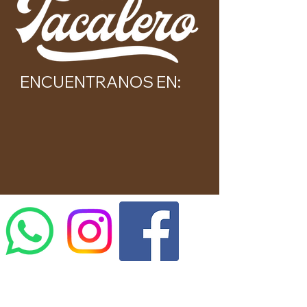
ENCUENTRANOS EN: