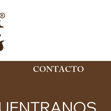
CONTACTO
UENTRANOS