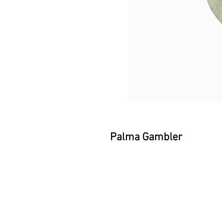
Palma Gambler