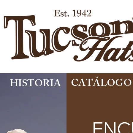
CATÁLOGO
HISTORIA
ENC