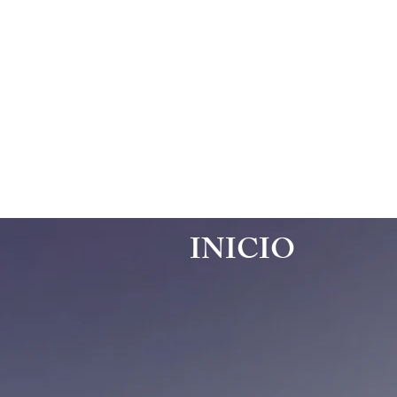
INICIO